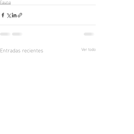
Fauna
Entradas recientes
Ver todo