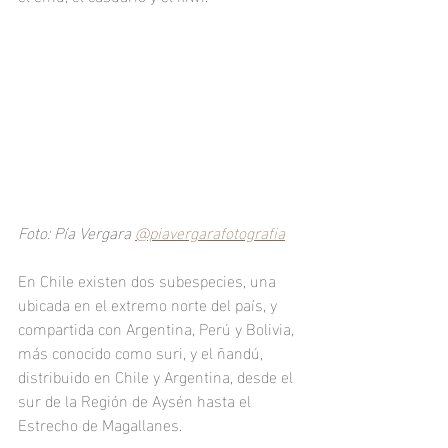
Foto: Pía Vergara 
@piavergarafotografia
En Chile existen dos subespecies, una 
ubicada en el extremo norte del país, y 
compartida con Argentina, Perú y Bolivia, 
más conocido como suri, y el ñandú, 
distribuido en Chile y Argentina, desde el 
sur de la Región de Aysén hasta el 
Estrecho de Magallanes.