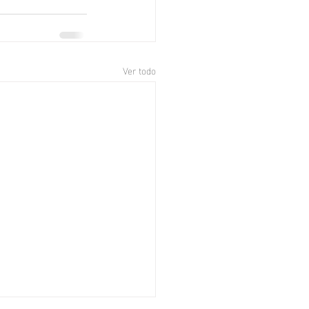
Ver todo