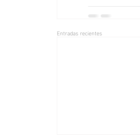
Entradas recientes