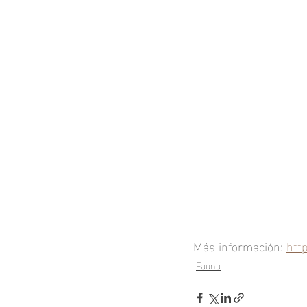
Más información: 
htt
Fauna