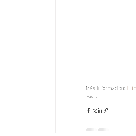
Más información: 
htt
Fauna