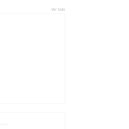
Ver todo