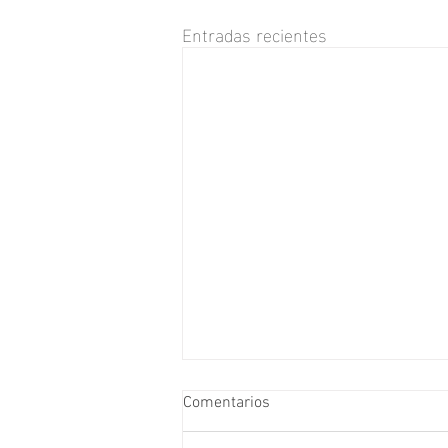
Entradas recientes
Comentarios