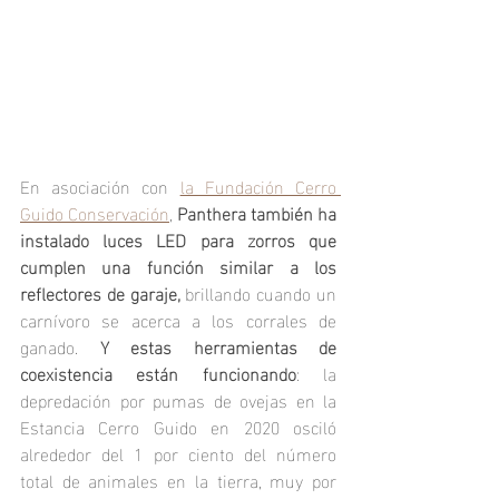
En asociación con 
la Fundación Cerro 
Guido Conservación
, 
Panthera también ha 
instalado luces LED para zorros que 
cumplen una función similar a los 
reflectores de garaje,
 brillando cuando un 
carnívoro se acerca a los corrales de 
ganado. 
Y estas herramientas de 
coexistencia están funcionando
: la 
depredación por pumas de ovejas en la 
Estancia Cerro Guido en 2020 osciló 
alrededor del 1 por ciento del número 
total de animales en la tierra, muy por 