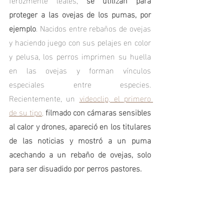
proteger a las ovejas de los pumas, por 
ejemplo
. Nacidos entre rebaños de ovejas 
y haciendo juego con sus pelajes en color 
y pelusa, los perros imprimen su huella 
en las ovejas y forman vínculos 
especiales entre especies. 
Recientemente, un 
videoclip, el primero 
de su tipo,
filmado con cámaras sensibles 
al calor y drones, apareció en los titulares 
de las noticias y mostró a un puma 
acechando a un rebaño de ovejas, solo 
para ser disuadido por perros pastores.