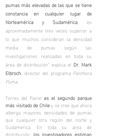
pumas más elevadas de las que se tiene 
constancia en cualquier lugar de 
Norteamérica y Sudamérica
; es 
aproximadamente tres veces superior a 
lo que muchos consideran la densidad 
media de pumas según las 
investigaciones realizadas en toda su 
área de distribución” explica el 
Dr. Mark 
Elbroch
, director del programa 
Panthera 
Puma.
Torres del Paine 
es el segundo parque 
más visitado de Chile
 y se cree que ahora 
alberga mayores densidades de pumas 
que cualquier otra región del norte y 
Sudamerica. En toda su área de 
distribución, 
los investigadores estiman 