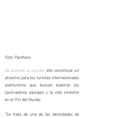
Foto: Panthera
De acuerdo al estudio, 
ello constituye un 
atractivo para los turistas internacionales 
aventureros que buscan explorar los 
cautivadores paisajes y la vida silvestre 
en el ‘Fin del Mundo
’.
“Se trata de una de las densidades de 