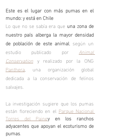
Este es el lugar con más pumas en el 
mundo: y está en Chile
Lo que no se sabía era que
 una zona de 
nuestro país alberga la mayor densidad 
de población de este animal
, según un 
estudio publicado por 
Animal 
Conservation
 y realizado por la ONG 
Panthera
, una organización global 
dedicada a la conservación de felinos 
salvajes.
La investigación sugiere que los pumas 
están floreciendo en el 
Parque Nacional 
Torres del Paine
y en los ranchos 
adyacentes que apoyan el ecoturismo de 
pumas
.