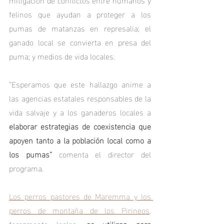
felinos que ayudan a proteger a los 
pumas de matanzas en represalia; el 
ganado local se convierta en presa del 
puma; y medios de vida locales.
“Esperamos que este hallazgo anime a 
las agencias estatales responsables de la 
vida salvaje y a los ganaderos locales a 
elaborar estrategias de coexistencia que 
apoyen tanto a la población local como a 
los pumas” 
comenta el director del 
programa.
Los perros pastores de Maremma y los 
perros de montaña de los Pirineos,
ferozmente leales,
 se utilizan para 