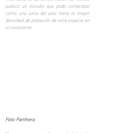
publicó un estudio que pudo comprobar 
cómo una zona del país tiene la mayor 
densidad de población de esta especie en 
el continente.
Foto: Panthera