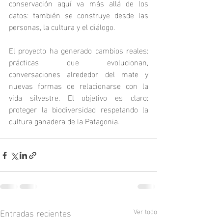
conservación aquí va más allá de los 
datos: también se construye desde las 
personas, la cultura y el diálogo.
El proyecto ha generado cambios reales: 
prácticas que evolucionan, 
conversaciones alrededor del mate y 
nuevas formas de relacionarse con la 
vida silvestre. El objetivo es claro: 
proteger la biodiversidad respetando la 
cultura ganadera de la Patagonia.
Entradas recientes
Ver todo