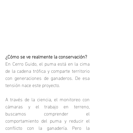
¿Cómo se ve realmente la conservación?
En Cerro Guido, el puma está en la cima 
de la cadena trófica y comparte territorio 
con generaciones de ganaderos. De esa 
tensión nace este proyecto.
A través de la ciencia, el monitoreo con 
cámaras y el trabajo en terreno, 
buscamos comprender el 
comportamiento del puma y reducir el 
conflicto con la ganadería. Pero la 