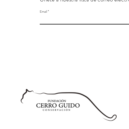
Email