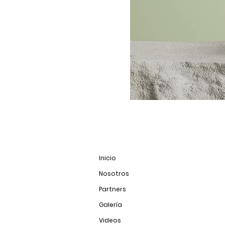
Inicio
Nosotros
Partners
Galería
Videos