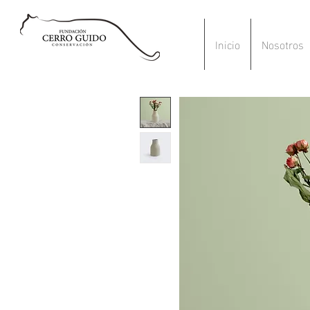
Inicio
Nosotros