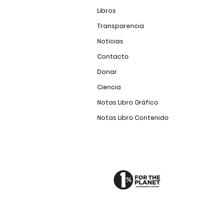
Libros
Transparencia
Noticias
Contacto
Donar
Ciencia
Notas Libro Gráfico
Notas Libro Contenido