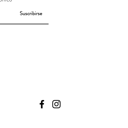
Suscribirse